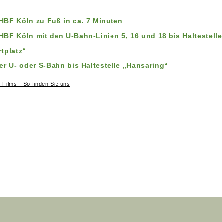
HBF Köln zu Fuß in ca. 7 Minuten
HBF Köln mit den U-Bahn-Linien 5, 16 und 18 bis Haltestelle
tplatz“
er U- oder S-Bahn bis Haltestelle „Hansaring“