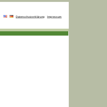
Datenschutzerklärung
Impressum