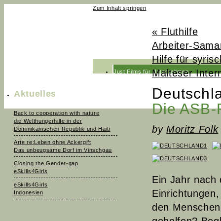
Zum Inhalt springen
«
Fluthilfe
Arbeiter-Sama
Hilfe für syris
Malteser Intern
Just Films für Unternehmen
Just Films fürs Fernsehen
Deutschl
Aktuelles
News
Die ASB-F
Back to cooperation with nature
Team
die Welthungerhilfe in der
by
Moritz Folk
Dominikanischen Republik und Haiti
Kontakt
Arte re:Leben ohne Ackergift
Das unbeugsame Dorf im Vinschgau
Closing the Gender-gap
eSkills4Girls
Ein Jahr nach
eSkills4Girls
Einrichtungen
Indonesien
den Menschen 