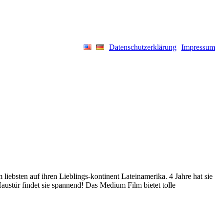
Datenschutzerklärung
Impressum
 liebsten auf ihren Lieblings-kontinent Lateinamerika. 4 Jahre hat sie
austür findet sie spannend! Das Medium Film bietet tolle