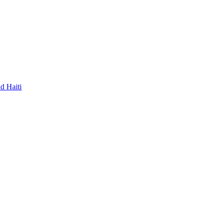
d Haiti